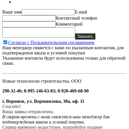
Ваше имя
E-mail
Контактный телефон
Комментарий
Заказать
Согласие с Пользовательским соглашением
Наш менеджер свяжется с вами по указанным контактам, для
подтверждения заказа и условий покупки
Указанные контакты будут использованы только для обратной
связи.
Новые технологии строительства, ООО
290-32-46; 8-995-146-63-83; 8-920-469-68-90
г. Воронеж, ул. Ворошилова, 38а, оф. 11
Спасибо!
Ваша заявка отправленна.
В скором времени с вами свяжется наш менеджер для
подтверждения заказа и условий покупки.
Сервер временно недоступен, попробуйте позднее