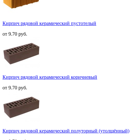
Кирпич рядовой керамический пустотелый
от 9.70 руб.
Кирпич рядовой керамический коричневый
от 9.70 руб.
Кирпич рядовой керамический полуторный (утолщённый)