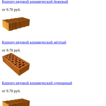
Кирпич рядовой керамический бежевый
от 9.70 руб.
Кирпич рядовой керамический жёлтый
от 9.70 руб.
Кирпич рядовой керамический одинарный
от 9.70 руб.