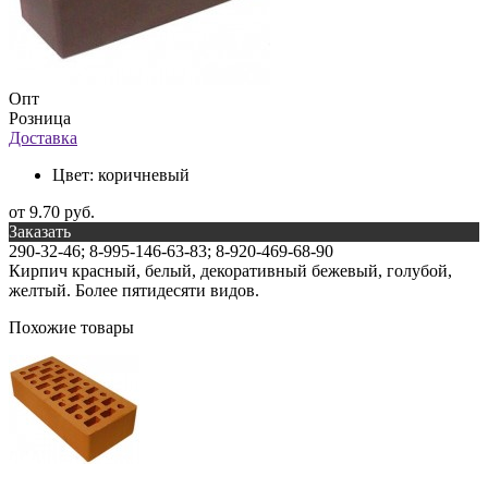
Опт
Розница
Доставка
Цвет:
коричневый
от 9.70 руб.
Заказать
290-32-46; 8-995-146-63-83; 8-920-469-68-90
Кирпич красный, белый, декоративный бежевый, голубой,
желтый. Более пятидесяти видов.
Похожие товары