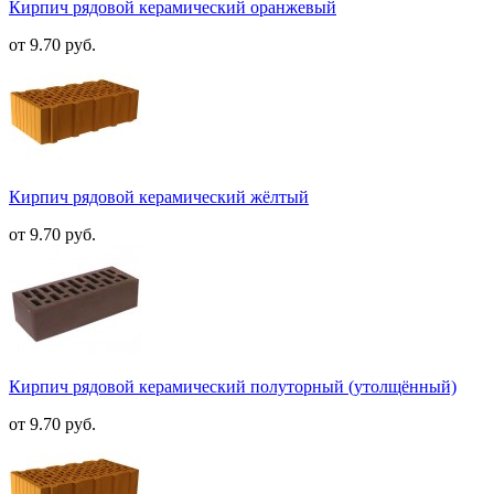
Кирпич рядовой керамический оранжевый
от 9.70 руб.
Кирпич рядовой керамический жёлтый
от 9.70 руб.
Кирпич рядовой керамический полуторный (утолщённый)
от 9.70 руб.