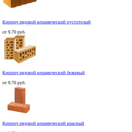
Кирпич рядовой керамический пустотелый
от 9.70 руб.
Кирпич рядовой керамический бежевый
от 9.70 руб.
Кирпич рядовой керамический красный