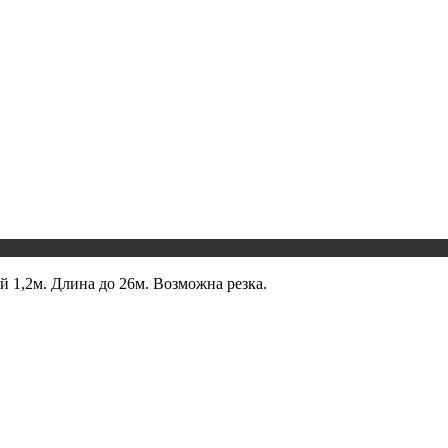
 1,2м. Длина до 26м. Возможна резка.