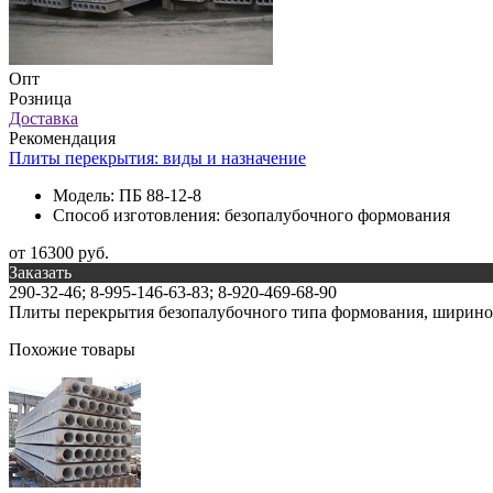
Опт
Розница
Доставка
Рекомендация
Плиты перекрытия: виды и назначение
Модель:
ПБ 88-12-8
Способ изготовления:
безопалубочного формования
от 16300 руб.
Заказать
290-32-46; 8-995-146-63-83; 8-920-469-68-90
Плиты перекрытия безопалубочного типа формования, шириной
Похожие товары