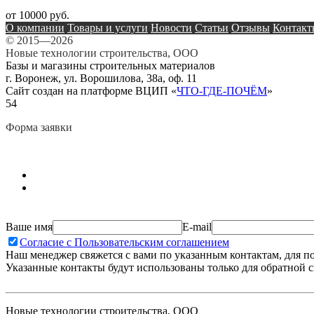
от 10000 руб.
О компании
Товары и услуги
Новости
Статьи
Отзывы
Контакт
© 2015—2026
Новые технологии строительства, ООО
Базы и магазины строительных материалов
г. Воронеж, ул. Ворошилова, 38а, оф. 11
Сайт создан на платформе ВЦИП «
ЧТО-ГДЕ-ПОЧЁМ
»
54
Форма заявки
Ваше имя
E-mail
Согласие с Пользовательским соглашением
Наш менеджер свяжется с вами по указанным контактам, для п
Указанные контакты будут использованы только для обратной с
Новые технологии строительства, ООО