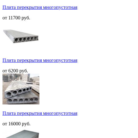
Плита перекрытия многопустотная
от 11700 руб.
Плита перекрытия многопустотная
от 6200 руб.
Плита перекрытия многопустотная
от 16000 руб.