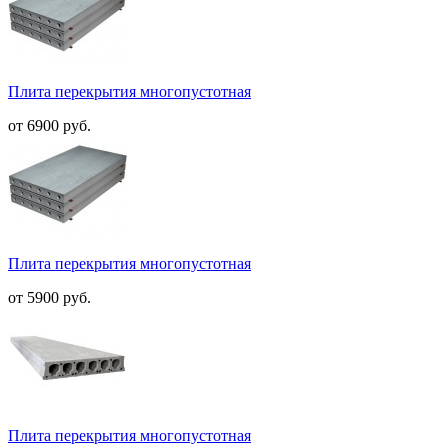
Плита перекрытия многопустотная
от 6900 руб.
Плита перекрытия многопустотная
от 5900 руб.
Плита перекрытия многопустотная