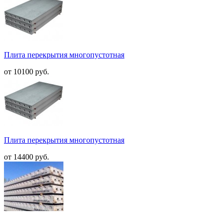
Плита перекрытия многопустотная
от 10100 руб.
Плита перекрытия многопустотная
от 14400 руб.