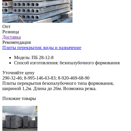
Опт
Розница
Доставка
Рекомендация
Плиты перекрытия: виды и назначение
Модель:
ПБ 28-12-8
Способ изготовления:
безопалубочного формования
Уточняйте цену
290-32-46; 8-995-146-63-83; 8-920-469-68-90
Плиты перекрытия безопалубочного типа формования,
шириной 1,2м. Длина до 26м. Возможна резка.
Похожие товары