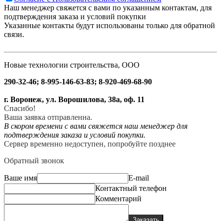
Наш менеджер свяжется с вами по указанным контактам, для
подтверждения заказа и условий покупки
Указанные контакты будут использованы только для обратной
связи.
Новые технологии строительства, ООО
290-32-46; 8-995-146-63-83; 8-920-469-68-90
г. Воронеж, ул. Ворошилова, 38а, оф. 11
Спасибо!
Ваша заявка отправленна.
В скором времени с вами свяжется наш менеджер для
подтверждения заказа и условий покупки.
Сервер временно недоступен, попробуйте позднее
Обратный звонок
Ваше имя
E-mail
Контактный телефон
Комментарий
Заказать