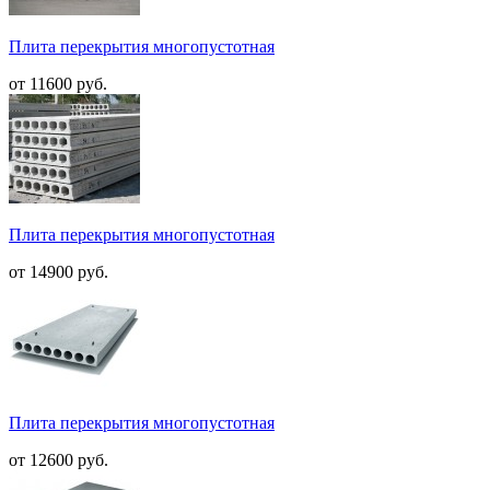
Плита перекрытия многопустотная
от 11600 руб.
Плита перекрытия многопустотная
от 14900 руб.
Плита перекрытия многопустотная
от 12600 руб.