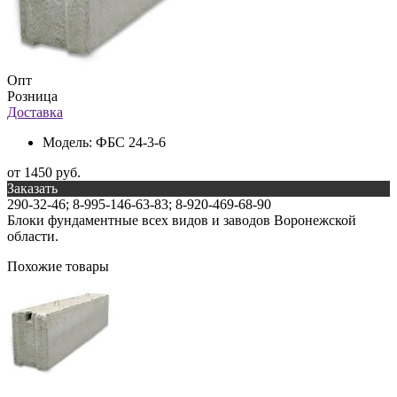
Опт
Розница
Доставка
Модель:
ФБС 24-3-6
от 1450 руб.
Заказать
290-32-46; 8-995-146-63-83; 8-920-469-68-90
Блоки фундаментные всех видов и заводов Воронежской
области.
Похожие товары