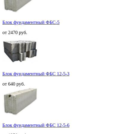
Блок фундаментный ФБС-5
от 2470 руб.
Блок фундаментный ФБС 12-5-3
от 640 руб.
Блок фундаментный ФБС 12-5-6