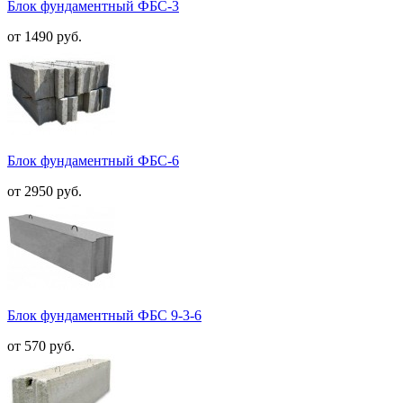
Блок фундаментный ФБС-3
от 1490 руб.
Блок фундаментный ФБС-6
от 2950 руб.
Блок фундаментный ФБС 9-3-6
от 570 руб.