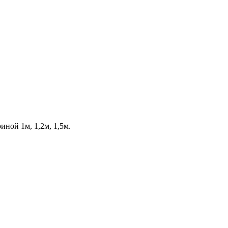
ной 1м, 1,2м, 1,5м.