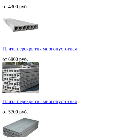
от 4300 руб.
Плита перекрытия многопустотная
от 6800 руб.
Плита перекрытия многопустотная
от 5700 руб.