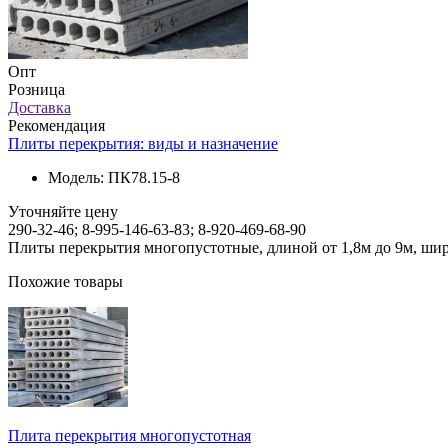
Опт
Розница
Доставка
Рекомендация
Плиты перекрытия: виды и назначение
Модель:
ПК78.15-8
Уточняйте цену
290-32-46; 8-995-146-63-83; 8-920-469-68-90
Плиты перекрытия многопустотные, длиной от 1,8м до 9м, шири
Похожие товары
Плита перекрытия многопустотная