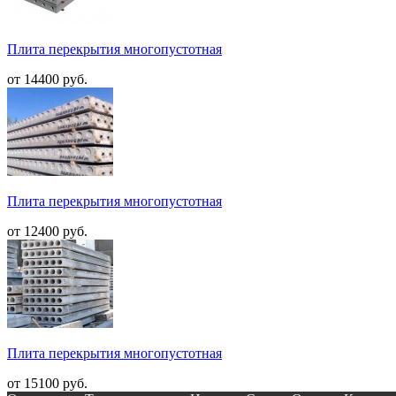
Плита перекрытия многопустотная
от 14400 руб.
Плита перекрытия многопустотная
от 12400 руб.
Плита перекрытия многопустотная
от 15100 руб.