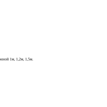
ной 1м, 1,2м, 1,5м.