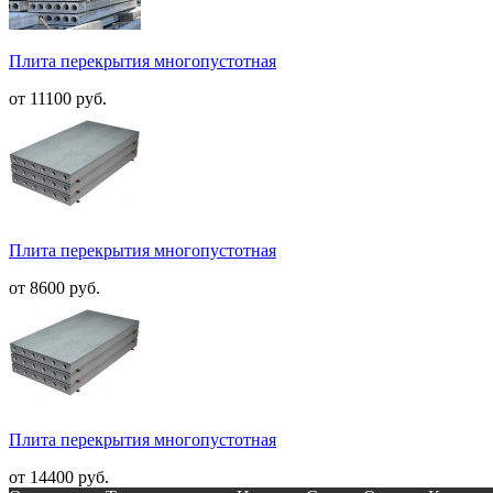
Плита перекрытия многопустотная
от 11100 руб.
Плита перекрытия многопустотная
от 8600 руб.
Плита перекрытия многопустотная
от 14400 руб.