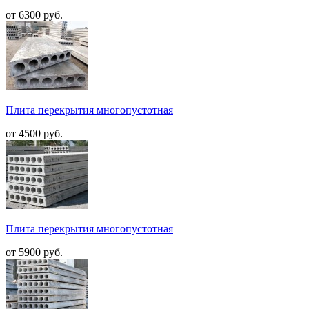
от 6300 руб.
Плита перекрытия многопустотная
от 4500 руб.
Плита перекрытия многопустотная
от 5900 руб.