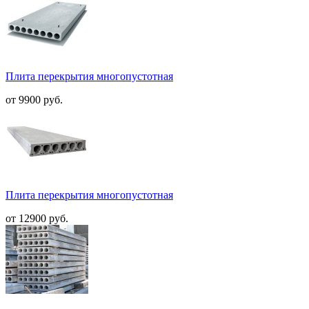
Плита перекрытия многопустотная
от 9900 руб.
Плита перекрытия многопустотная
от 12900 руб.