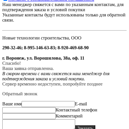
Наш менеджер свяжется с вами по указанным контактам, для
подтверждения заказа и условий покупки
Указанные контакты будут использованы только для обратной
связи.
Новые технологии строительства, ООО
290-32-46; 8-995-146-63-83; 8-920-469-68-90
г. Воронеж, ул. Ворошилова, 38а, оф. 11
Спасибо!
Ваша заявка отправленна.
В скором времени с вами свяжется наш менеджер для
подтверждения заказа и условий покупки.
Сервер временно недоступен, попробуйте позднее
Обратный звонок
Ваше имя
E-mail
Контактный телефон
Комментарий
Заказать