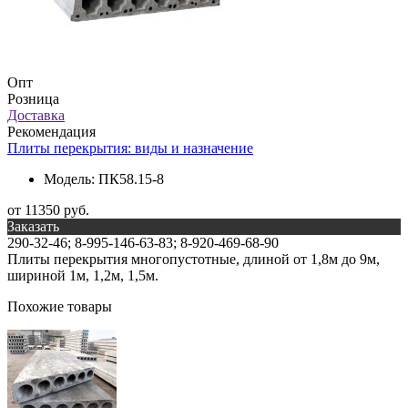
Опт
Розница
Доставка
Рекомендация
Плиты перекрытия: виды и назначение
Модель:
ПК58.15-8
от 11350 руб.
Заказать
290-32-46; 8-995-146-63-83; 8-920-469-68-90
Плиты перекрытия многопустотные, длиной от 1,8м до 9м,
шириной 1м, 1,2м, 1,5м.
Похожие товары