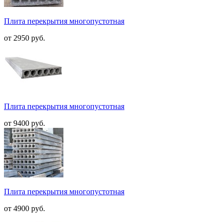
Плита перекрытия многопустотная
от 2950 руб.
Плита перекрытия многопустотная
от 9400 руб.
Плита перекрытия многопустотная
от 4900 руб.