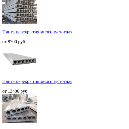
Плита перекрытия многопустотная
от 8700 руб.
Плита перекрытия многопустотная
от 13400 руб.