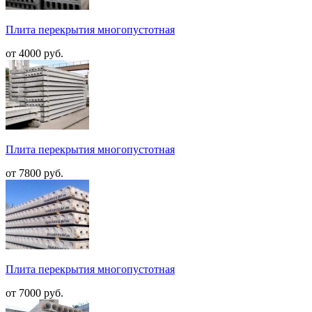
Плита перекрытия многопустотная
от 4000 руб.
Плита перекрытия многопустотная
от 7800 руб.
Плита перекрытия многопустотная
от 7000 руб.