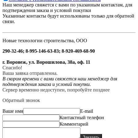
Наш менеджер свяжется с вами по указанным контактам, для
подтверждения заказа и условий покупки
Указанные контакты будут использованы только для обратной
связи.
Новые технологии строительства, ООО
290-32-46; 8-995-146-63-83; 8-920-469-68-90
г. Воронеж, ул. Ворошилова, 38а, оф. 11
Спасибо!
Ваша заявка отправленна.
В скором времени с вами свяжется наш менеджер для
подтверждения заказа и условий покупки.
Сервер временно недоступен, попробуйте позднее
Обратный звонок
Ваше имя
E-mail
Контактный телефон
Комментарий
Заказать