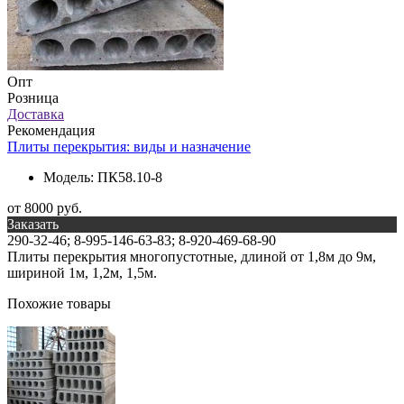
Опт
Розница
Доставка
Рекомендация
Плиты перекрытия: виды и назначение
Модель:
ПК58.10-8
от 8000 руб.
Заказать
290-32-46; 8-995-146-63-83; 8-920-469-68-90
Плиты перекрытия многопустотные, длиной от 1,8м до 9м,
шириной 1м, 1,2м, 1,5м.
Похожие товары