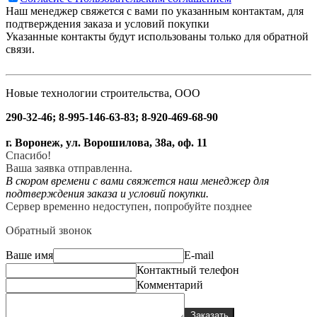
Наш менеджер свяжется с вами по указанным контактам, для
подтверждения заказа и условий покупки
Указанные контакты будут использованы только для обратной
связи.
Новые технологии строительства, ООО
290-32-46; 8-995-146-63-83; 8-920-469-68-90
г. Воронеж, ул. Ворошилова, 38а, оф. 11
Спасибо!
Ваша заявка отправленна.
В скором времени с вами свяжется наш менеджер для
подтверждения заказа и условий покупки.
Сервер временно недоступен, попробуйте позднее
Обратный звонок
Ваше имя
E-mail
Контактный телефон
Комментарий
Заказать