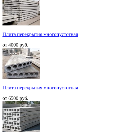
Плита перекрытия многопустотная
от 4000 руб.
Плита перекрытия многопустотная
от 6500 руб.