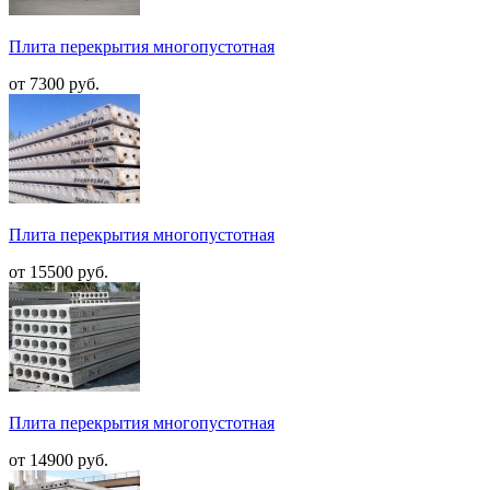
Плита перекрытия многопустотная
от 7300 руб.
Плита перекрытия многопустотная
от 15500 руб.
Плита перекрытия многопустотная
от 14900 руб.