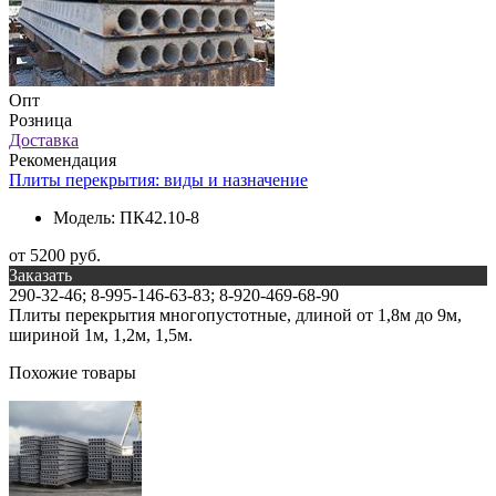
Опт
Розница
Доставка
Рекомендация
Плиты перекрытия: виды и назначение
Модель:
ПК42.10-8
от 5200 руб.
Заказать
290-32-46; 8-995-146-63-83; 8-920-469-68-90
Плиты перекрытия многопустотные, длиной от 1,8м до 9м,
шириной 1м, 1,2м, 1,5м.
Похожие товары